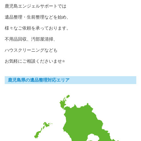
鹿児島エンジェルサポートでは
遺品整理・生前整理などを始め、
様々なご依頼を承っております。
不用品回収、汚部屋清掃、
ハウスクリーニングなども
お気軽にご相談くださいませ⭐
鹿児島県の遺品整理対応エリア