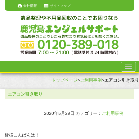
会社情報
サイトマップ
トップページ
>
ご利用事例
>
エアコン引き取り
エアコン引き取り
2020年5月29日
カテゴリー：
ご利用事例
皆様こんばんは！