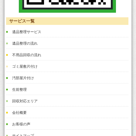
サービス一覧
遺品整理サービス
遺品整理の流れ
不用品回収の流れ
ゴミ屋敷片付け
汚部屋片付け
生前整理
回収対応エリア
会社概要
お客様の声
サイトマップ