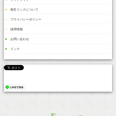
相互リンクについて
プライバシーポリシー
採用情報
お問い合わせ
リンク