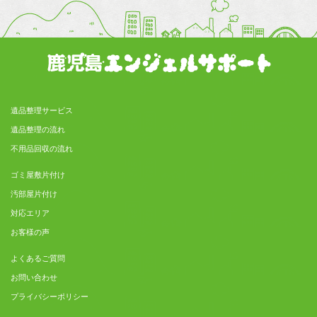
遺品整理サービス
遺品整理の流れ
不用品回収の流れ
ゴミ屋敷片付け
汚部屋片付け
対応エリア
お客様の声
よくあるご質問
お問い合わせ
プライバシーポリシー