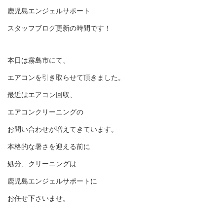
鹿児島エンジェルサポート
スタッフブログ更新の時間です！
本日は霧島市にて、
エアコンを引き取らせて頂きました。
最近はエアコン回収、
エアコンクリーニングの
お問い合わせが増えてきています。
本格的な暑さを迎える前に
処分、クリーニングは
鹿児島エンジェルサポートに
お任せ下さいませ。