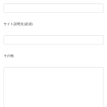
サイト説明文(必須)
その他