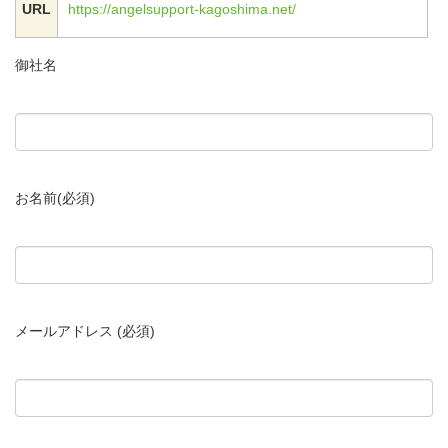
URL
https://angelsupport-kagoshima.net/
御社名
お名前(必須)
メールアドレス (必須)