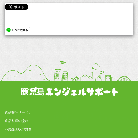
遺品整理サービス
遺品整理の流れ
不用品回収の流れ