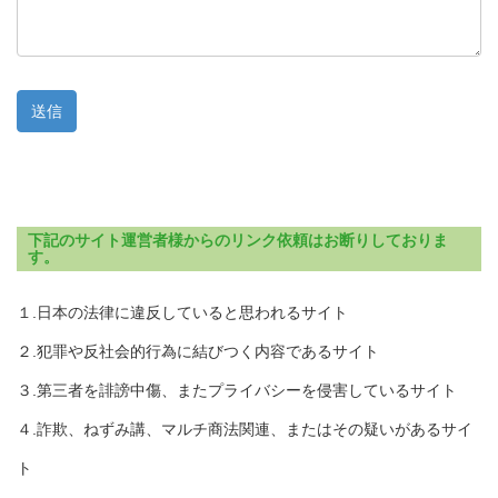
下記のサイト運営者様からのリンク依頼はお断りしておりま
す。
１.日本の法律に違反していると思われるサイト
２.犯罪や反社会的行為に結びつく内容であるサイト
３.第三者を誹謗中傷、またプライバシーを侵害しているサイト
４.詐欺、ねずみ講、マルチ商法関連、またはその疑いがあるサイ
ト