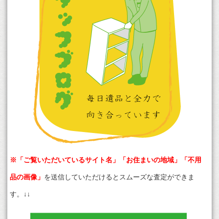
※「ご覧いただいているサイト名」「お住まいの地域」「不用
品の画像」
を送信していただけるとスムーズな査定ができま
す。↓↓