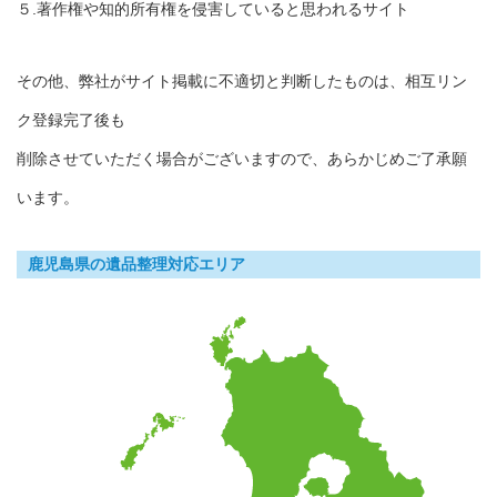
５.著作権や知的所有権を侵害していると思われるサイト
その他、弊社がサイト掲載に不適切と判断したものは、相互リン
ク登録完了後も
削除させていただく場合がございますので、あらかじめご了承願
います。
鹿児島県の遺品整理対応エリア