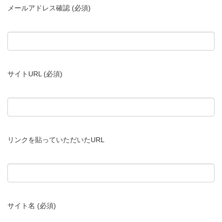
メールアドレス確認 (必須)
サイトURL (必須)
リンクを貼っていただいたURL
サイト名 (必須)