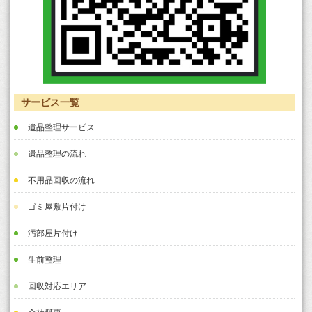
サービス一覧
遺品整理サービス
遺品整理の流れ
不用品回収の流れ
ゴミ屋敷片付け
汚部屋片付け
生前整理
回収対応エリア