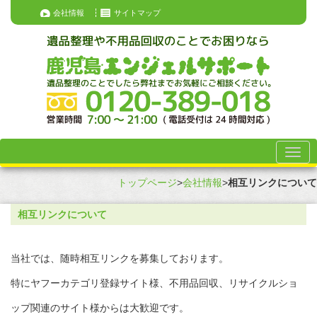
会社情報
サイトマップ
トップページ
>
会社情報
>
相互リンクについて
相互リンクについて
当社では、随時相互リンクを募集しております。
特にヤフーカテゴリ登録サイト様、不用品回収、リサイクルショ
ップ関連のサイト様からは大歓迎です。