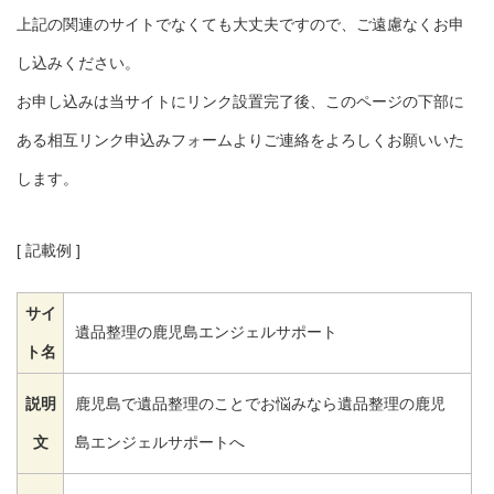
上記の関連のサイトでなくても大丈夫ですので、ご遠慮なくお申
し込みください。
お申し込みは当サイトにリンク設置完了後、このページの下部に
ある相互リンク申込みフォームよりご連絡をよろしくお願いいた
します。
[ 記載例 ]
サイ
遺品整理の鹿児島エンジェルサポート
ト名
説明
鹿児島で遺品整理のことでお悩みなら遺品整理の鹿児
文
島エンジェルサポートへ