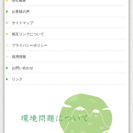
会社概要
お客様の声
サイトマップ
相互リンクについて
プライバシーポリシー
採用情報
お問い合わせ
リンク