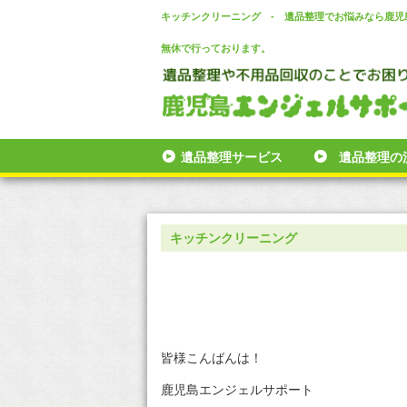
キッチンクリーニング - 遺品整理でお悩みなら鹿
無休で行っております。
遺品整理サービス
遺品整理の
キッチンクリーニング
皆様こんばんは！
鹿児島エンジェルサポート