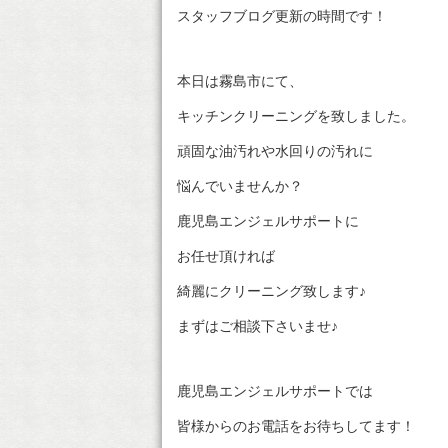
スタッフブログ更新の時間です！
本日は霧島市にて、
キッチンクリーニングを致しました。
頑固な油汚れや水回りの汚れに
悩んでいませんか？
鹿児島エンジェルサポートに
お任せ頂ければ
綺麗にクリーニング致します♪
まずはご相談下さいませ♪
鹿児島エンジェルサポートでは
皆様からのお電話をお待ちしてます！