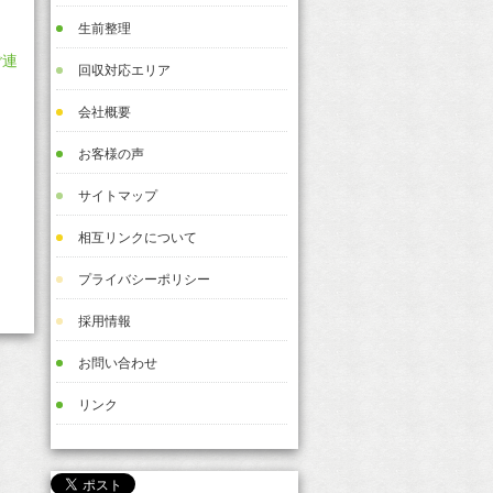
生前整理
ご連
回収対応エリア
会社概要
お客様の声
サイトマップ
相互リンクについて
プライバシーポリシー
採用情報
お問い合わせ
リンク