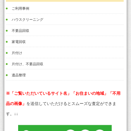
ご利用事例
ハウスクリーニング
不要品回収
家電回収
片付け
片付け、不要品回収
遺品整理
※「ご覧いただいているサイト名」「お住まいの地域」「不用
品の画像」
を送信していただけるとスムーズな査定ができま
す。↓↓