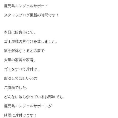
鹿児島エンジェルサポート
スタッフブログ更新の時間です！
本日は姶良市にて、
ゴミ屋敷の片付けを致しました。
家を解体なさるとの事で
大量の家具や家電、
ゴミをすべて片付け、
回収してほしいとの
ご依頼でした。
どんなに散らかっているお部屋でも、
鹿児島エンジェルサポートが
綺麗に片付けます！