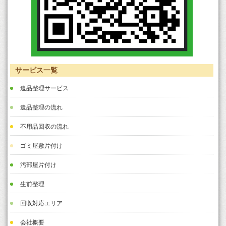
サービス一覧
遺品整理サービス
遺品整理の流れ
不用品回収の流れ
ゴミ屋敷片付け
汚部屋片付け
生前整理
回収対応エリア
会社概要