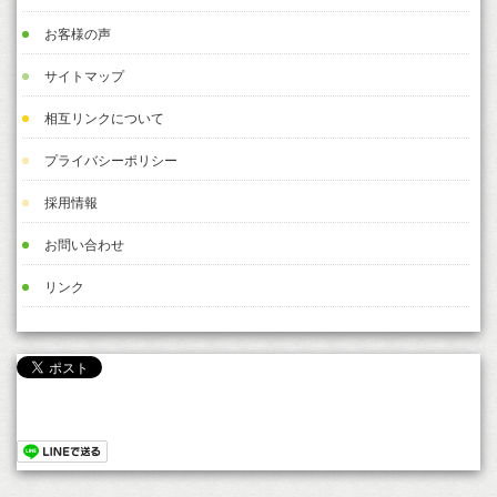
お客様の声
サイトマップ
相互リンクについて
プライバシーポリシー
採用情報
お問い合わせ
リンク