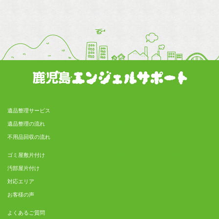
遺品整理サービス
遺品整理の流れ
不用品回収の流れ
ゴミ屋敷片付け
汚部屋片付け
対応エリア
お客様の声
よくあるご質問