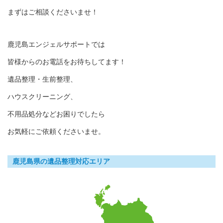
まずはご相談くださいませ！
鹿児島エンジェルサポートでは
皆様からのお電話をお待ちしてます！
遺品整理・生前整理、
ハウスクリーニング、
不用品処分などお困りでしたら
お気軽にご依頼くださいませ。
鹿児島県の遺品整理対応エリア