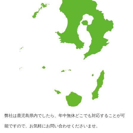
弊社は鹿児島県内でしたら、年中無休どこでも対応することが可
能ですので、お気軽にお問い合わせくださいませ。