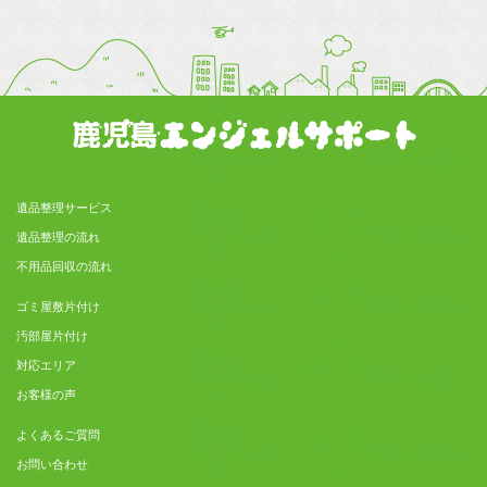
遺品整理サービス
遺品整理の流れ
不用品回収の流れ
ゴミ屋敷片付け
汚部屋片付け
対応エリア
お客様の声
よくあるご質問
お問い合わせ