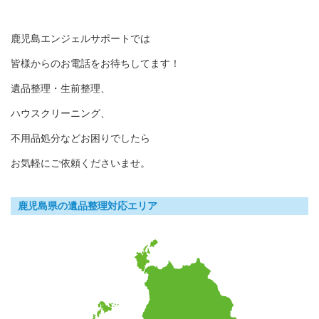
鹿児島エンジェルサポートでは
皆様からのお電話をお待ちしてます！
遺品整理・生前整理、
ハウスクリーニング、
不用品処分などお困りでしたら
お気軽にご依頼くださいませ。
鹿児島県の遺品整理対応エリア