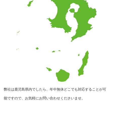
弊社は鹿児島県内でしたら、年中無休どこでも対応することが可
能ですので、お気軽にお問い合わせくださいませ。