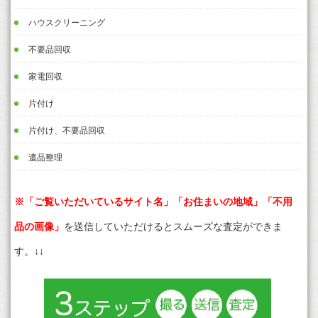
ハウスクリーニング
不要品回収
家電回収
片付け
片付け、不要品回収
遺品整理
※「ご覧いただいているサイト名」「お住まいの地域」「不用
品の画像」
を送信していただけるとスムーズな査定ができま
す。↓↓