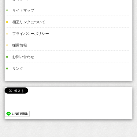
サイトマップ
相互リンクについて
プライバシーポリシー
採用情報
お問い合わせ
リンク