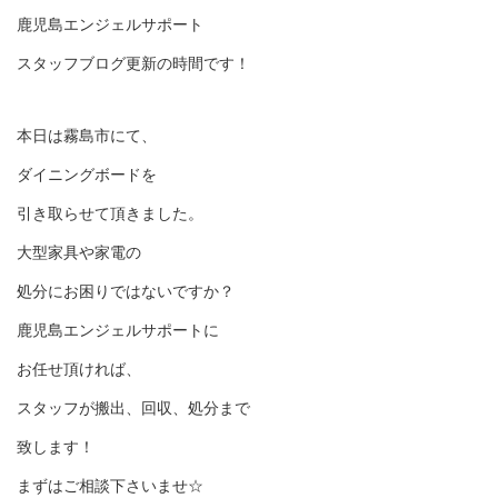
鹿児島エンジェルサポート
スタッフブログ更新の時間です！
本日は霧島市にて、
ダイニングボードを
引き取らせて頂きました。
大型家具や家電の
処分にお困りではないですか？
鹿児島エンジェルサポートに
お任せ頂ければ、
スタッフが搬出、回収、処分まで
致します！
まずはご相談下さいませ☆