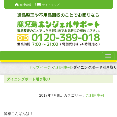
会社情報
サイトマップ
トップページ
>
ご利用事例
>
ダイニングボード引き取り
ダイニングボード引き取り
2017年7月8日
カテゴリー：
ご利用事例
皆様こんばんは！