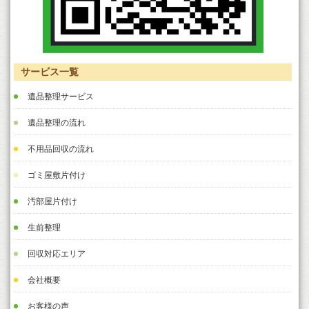
サービス一覧
遺品整理サービス
遺品整理の流れ
不用品回収の流れ
ゴミ屋敷片付け
汚部屋片付け
生前整理
回収対応エリア
会社概要
お客様の声