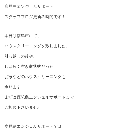
鹿児島エンジェルサポート
スタッフブログ更新の時間です！
本日は霧島市にて、
ハウスクリーニングを致しました。
引っ越しの後や、
しばらく空き家状態だった
お家などのハウスクリーニングも
承ります！！
まずは鹿児島エンジェルサポートまで
ご相談下さいませ♪
鹿児島エンジェルサポートでは