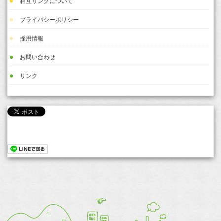
相互リンクについて
プライバシーポリシー
採用情報
お問い合わせ
リンク