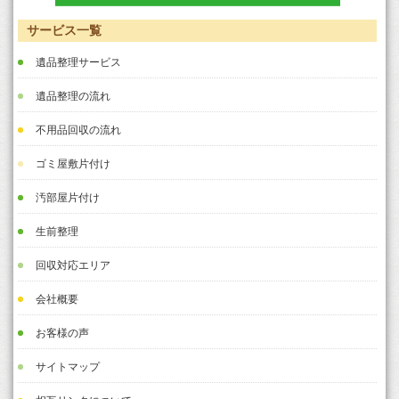
サービス一覧
遺品整理サービス
遺品整理の流れ
不用品回収の流れ
ゴミ屋敷片付け
汚部屋片付け
生前整理
回収対応エリア
会社概要
お客様の声
サイトマップ