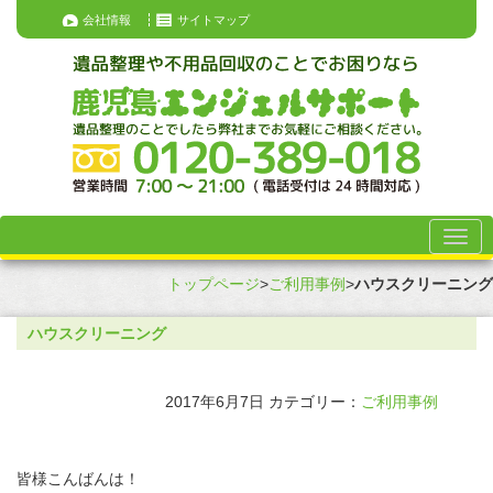
会社情報
サイトマップ
トップページ
>
ご利用事例
>
ハウスクリーニング
ハウスクリーニング
2017年6月7日
カテゴリー：
ご利用事例
皆様こんばんは！