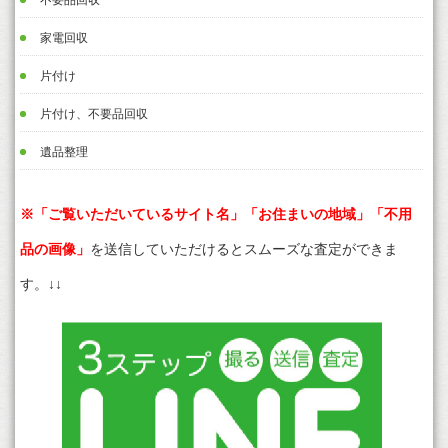
家電回収
片付け
片付け、不要品回収
遺品整理
※「ご覧いただいているサイト名」「お住まいの地域」「不用
品の画像」
を送信していただけるとスムーズな査定ができま
す。↓↓