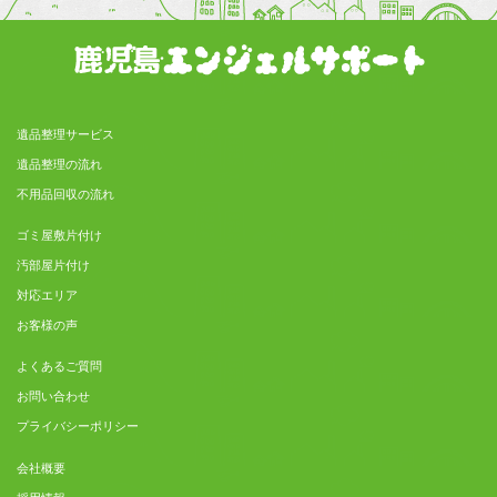
遺品整理サービス
遺品整理の流れ
不用品回収の流れ
ゴミ屋敷片付け
汚部屋片付け
対応エリア
お客様の声
よくあるご質問
お問い合わせ
プライバシーポリシー
会社概要