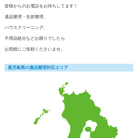
皆様からのお電話をお待ちしてます！
遺品整理・生前整理、
ハウスクリーニング、
不用品処分などお困りでしたら
お気軽にご依頼くださいませ。
鹿児島県の遺品整理対応エリア