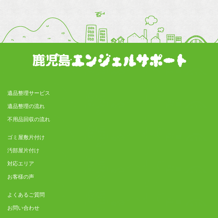
遺品整理サービス
遺品整理の流れ
不用品回収の流れ
ゴミ屋敷片付け
汚部屋片付け
対応エリア
お客様の声
よくあるご質問
お問い合わせ