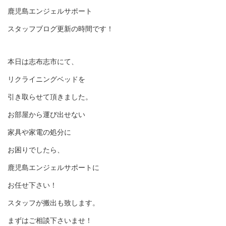
鹿児島エンジェルサポート
スタッフブログ更新の時間です！
本日は志布志市にて、
リクライニングベッドを
引き取らせて頂きました。
お部屋から運び出せない
家具や家電の処分に
お困りでしたら、
鹿児島エンジェルサポートに
お任せ下さい！
スタッフが搬出も致します。
まずはご相談下さいませ！