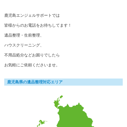
鹿児島エンジェルサポートでは
皆様からのお電話をお待ちしてます！
遺品整理・生前整理、
ハウスクリーニング、
不用品処分などお困りでしたら
お気軽にご依頼くださいませ。
鹿児島県の遺品整理対応エリア