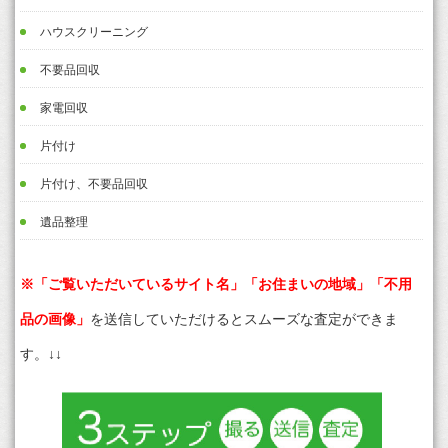
ハウスクリーニング
不要品回収
家電回収
片付け
片付け、不要品回収
遺品整理
※「ご覧いただいているサイト名」「お住まいの地域」「不用
品の画像」
を送信していただけるとスムーズな査定ができま
す。↓↓