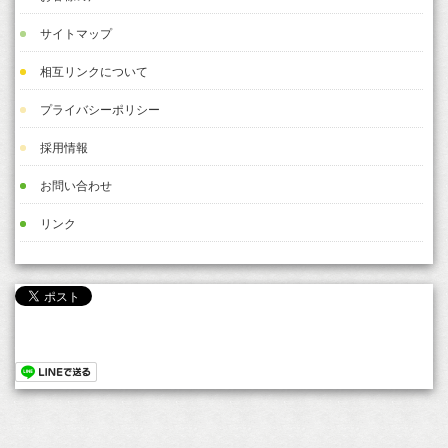
サイトマップ
相互リンクについて
プライバシーポリシー
採用情報
お問い合わせ
リンク