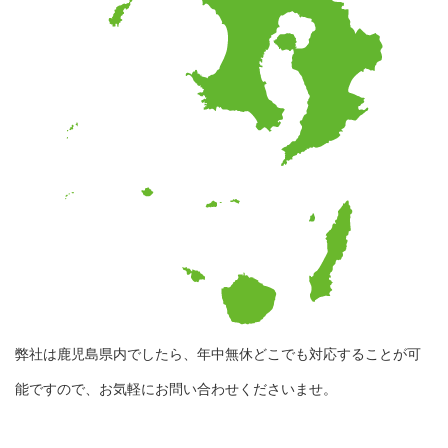
弊社は鹿児島県内でしたら、年中無休どこでも対応することが可
能ですので、お気軽にお問い合わせくださいませ。