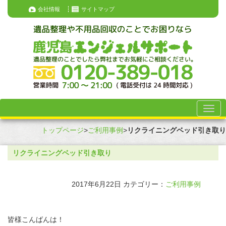
会社情報
サイトマップ
トップページ
>
ご利用事例
>
リクライニングベッド引き取り
リクライニングベッド引き取り
2017年6月22日
カテゴリー：
ご利用事例
皆様こんばんは！