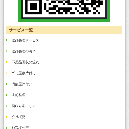
サービス一覧
遺品整理サービス
遺品整理の流れ
不用品回収の流れ
ゴミ屋敷片付け
汚部屋片付け
生前整理
回収対応エリア
会社概要
お客様の声