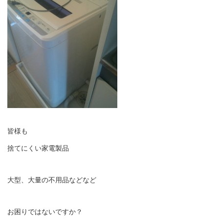
皆様も
捨てにくい家電製品
大型、大量の不用品などなど
お困りではないですか？