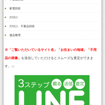
家電回収
片付け
片付け、不要品回収
遺品整理
※「ご覧いただいているサイト名」「お住まいの地域」「不用
品の画像」
を送信していただけるとスムーズな査定ができま
す。↓↓