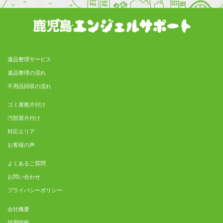
遺品整理サービス
遺品整理の流れ
不用品回収の流れ
ゴミ屋敷片付け
汚部屋片付け
対応エリア
お客様の声
よくあるご質問
お問い合わせ
プライバシーポリシー
会社概要
採用情報