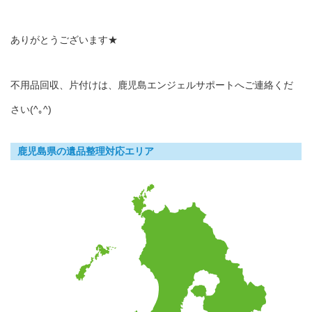
ありがとうございます★
不用品回収、片付けは、鹿児島エンジェルサポートへご連絡くだ
さい(^｡^)
鹿児島県の遺品整理対応エリア