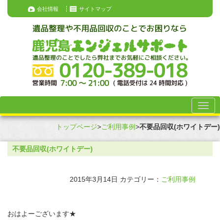
会社情報
サイトマップ
トップページ
>
ご利用事例
>
不要品回収(ホワイトデー)
不要品回収(ホワイトデー)
2015年3月14日
カテゴリー：
ご利用事例
おはよーございます★