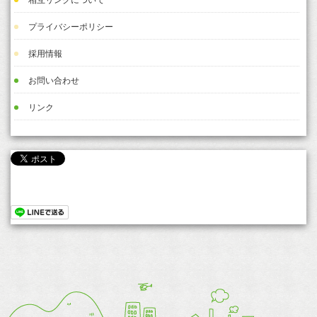
プライバシーポリシー
採用情報
お問い合わせ
リンク