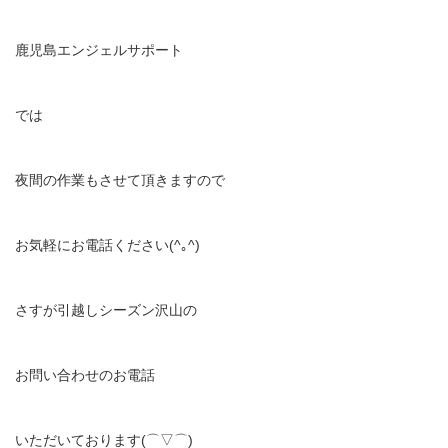
鹿児島エンジェルサポート
では
夜間の作業もさせて頂きますので
お気軽にお電話ください(^｡^)
さすが引越しシーズン沢山の
お問い合わせのお電話
いただいております(⌒▽⌒)