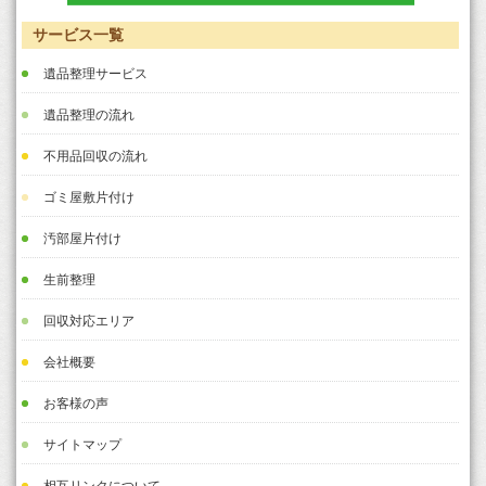
サービス一覧
遺品整理サービス
遺品整理の流れ
不用品回収の流れ
ゴミ屋敷片付け
汚部屋片付け
生前整理
回収対応エリア
会社概要
お客様の声
サイトマップ
相互リンクについて