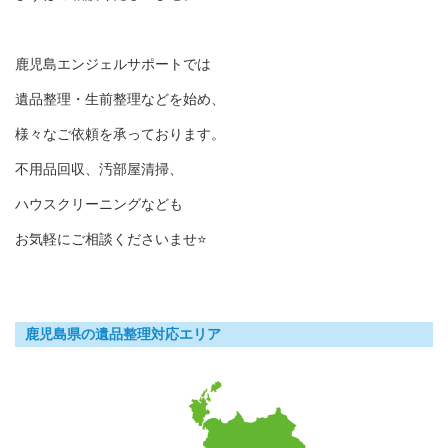
鹿児島エンジェルサポートでは
遺品整理・生前整理などを始め、
様々なご依頼を承っております。
不用品回収、汚部屋清掃、
ハウスクリーニングなども
お気軽にご相談くださいませ⭐
鹿児島県の遺品整理対応エリア