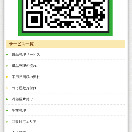
サービス一覧
遺品整理サービス
遺品整理の流れ
不用品回収の流れ
ゴミ屋敷片付け
汚部屋片付け
生前整理
回収対応エリア