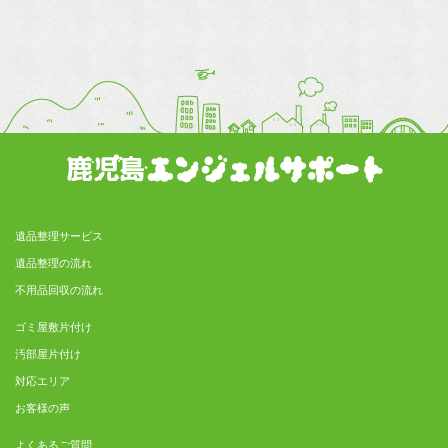
遺品整理サービス
遺品整理の流れ
不用品回収の流れ
ゴミ屋敷片付け
汚部屋片付け
対応エリア
お客様の声
よくあるご質問