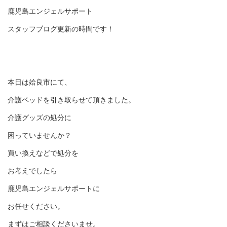
鹿児島エンジェルサポート
スタッフブログ更新の時間です！
本日は姶良市にて、
介護ベッドを引き取らせて頂きました。
介護グッズの処分に
困っていませんか？
買い換えなどで処分を
お考えでしたら
鹿児島エンジェルサポートに
お任せください。
まずはご相談くださいませ。