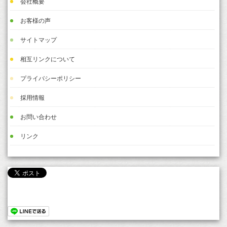
会社概要
お客様の声
サイトマップ
相互リンクについて
プライバシーポリシー
採用情報
お問い合わせ
リンク