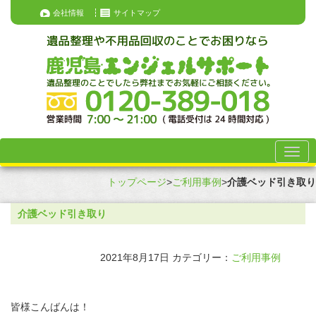
会社情報
サイトマップ
トップページ
>
ご利用事例
>
介護ベッド引き取り
介護ベッド引き取り
2021年8月17日
カテゴリー：
ご利用事例
皆様こんばんは！