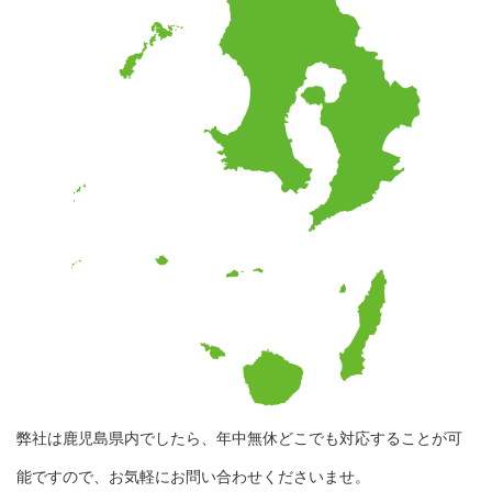
弊社は鹿児島県内でしたら、年中無休どこでも対応することが可
能ですので、お気軽にお問い合わせくださいませ。