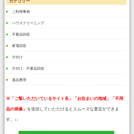
カテゴリー
ご利用事例
ハウスクリーニング
不要品回収
家電回収
片付け
片付け、不要品回収
遺品整理
※「ご覧いただいているサイト名」「お住まいの地域」「不用
品の画像」
を送信していただけるとスムーズな査定ができま
す。↓↓