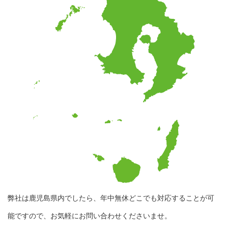
弊社は鹿児島県内でしたら、年中無休どこでも対応することが可
能ですので、お気軽にお問い合わせくださいませ。