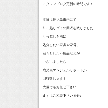
スタッフブログ更新の時間です！
本日は鹿児島市内にて、
引っ越しゴミの回収を致しました。
引っ越しを機に
処分したい家具や家電、
細々とした不用品などが
ございましたら、
鹿児島エンジェルサポートが
回収致します！
大量でもお任せ下さい！
まずはご相談下さいませ♪