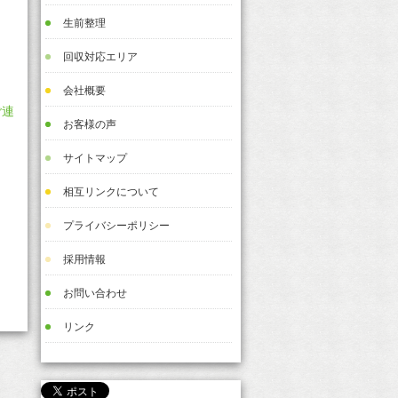
生前整理
回収対応エリア
会社概要
ご連
お客様の声
サイトマップ
相互リンクについて
プライバシーポリシー
採用情報
お問い合わせ
リンク