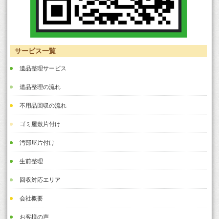
サービス一覧
遺品整理サービス
遺品整理の流れ
不用品回収の流れ
ゴミ屋敷片付け
汚部屋片付け
生前整理
回収対応エリア
会社概要
お客様の声