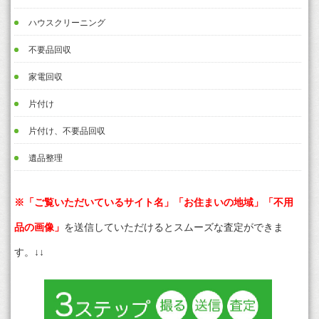
ハウスクリーニング
不要品回収
家電回収
片付け
片付け、不要品回収
遺品整理
※「ご覧いただいているサイト名」「お住まいの地域」「不用
品の画像」
を送信していただけるとスムーズな査定ができま
す。↓↓