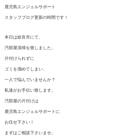
鹿児島エンジェルサポート
スタッフブログ更新の時間です！
本日は姶良市にて、
汚部屋清掃を致しました。
片付けられずに
ゴミを溜めてしまい、
一人で悩んでいませんか？
私達がお手伝い致します。
汚部屋の片付けは
鹿児島エンジェルサポートに
お任せ下さい！
まずはご相談下さいませ。