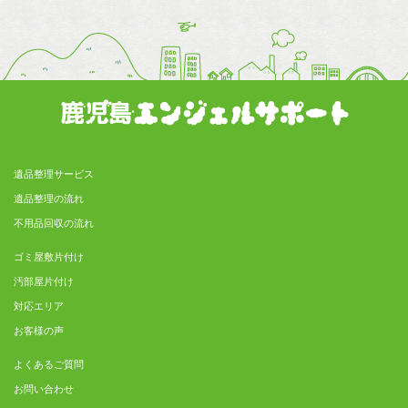
遺品整理サービス
遺品整理の流れ
不用品回収の流れ
ゴミ屋敷片付け
汚部屋片付け
対応エリア
お客様の声
よくあるご質問
お問い合わせ