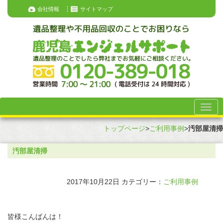
会社情報
サイトマップ
トップページ
>
ご利用事例
>
汚部屋清掃
汚部屋清掃
2017年10月22日
カテゴリー：
ご利用事例
皆様こんばんは！