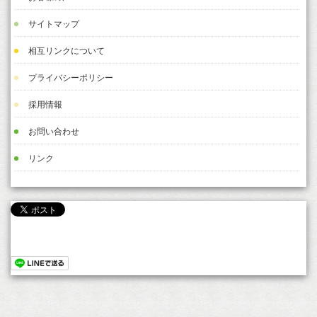
サイトマップ
相互リンクについて
プライバシーポリシー
採用情報
お問い合わせ
リンク