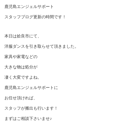
鹿児島エンジェルサポート
スタッフブログ更新の時間です！
本日は姶良市にて、
洋服ダンスを引き取らせて頂きました。
家具や家電などの
大きな物は処分が
凄く大変ですよね。
鹿児島エンジェルサポートに
お任せ頂ければ、
スタッフが搬出も行います！
まずはご相談下さいませ♪