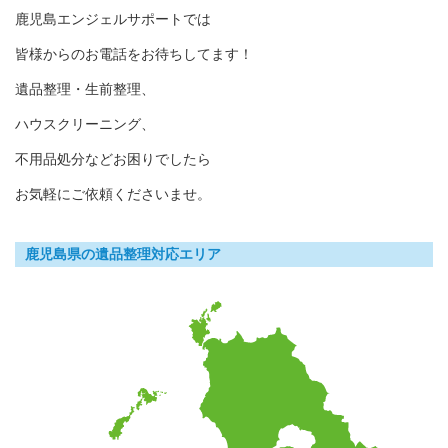
鹿児島エンジェルサポートでは
皆様からのお電話をお待ちしてます！
遺品整理・生前整理、
ハウスクリーニング、
不用品処分などお困りでしたら
お気軽にご依頼くださいませ。
鹿児島県の遺品整理対応エリア