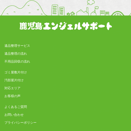
遺品整理サービス
遺品整理の流れ
不用品回収の流れ
ゴミ屋敷片付け
汚部屋片付け
対応エリア
お客様の声
よくあるご質問
お問い合わせ
プライバシーポリシー