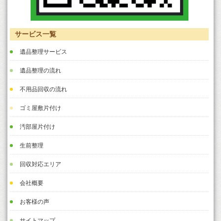
サービス一覧
遺品整理サービス
遺品整理の流れ
不用品回収の流れ
ゴミ屋敷片付け
汚部屋片付け
生前整理
回収対応エリア
会社概要
お客様の声
サイトマップ