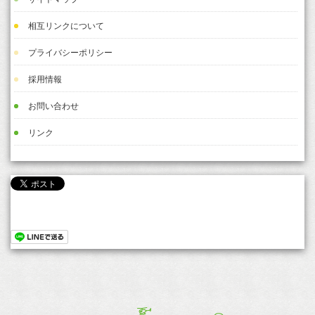
相互リンクについて
プライバシーポリシー
採用情報
お問い合わせ
リンク