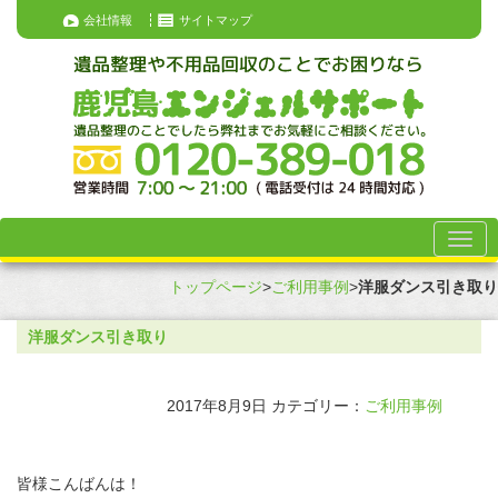
会社情報
サイトマップ
トップページ
>
ご利用事例
>
洋服ダンス引き取り
洋服ダンス引き取り
2017年8月9日
カテゴリー：
ご利用事例
皆様こんばんは！