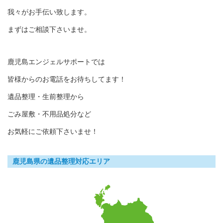
我々がお手伝い致します。
まずはご相談下さいませ。
鹿児島エンジェルサポートでは
皆様からのお電話をお待ちしてます！
遺品整理・生前整理から
ごみ屋敷・不用品処分など
お気軽にご依頼下さいませ！
鹿児島県の遺品整理対応エリア