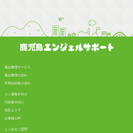
遺品整理サービス
遺品整理の流れ
不用品回収の流れ
ゴミ屋敷片付け
汚部屋片付け
対応エリア
お客様の声
よくあるご質問