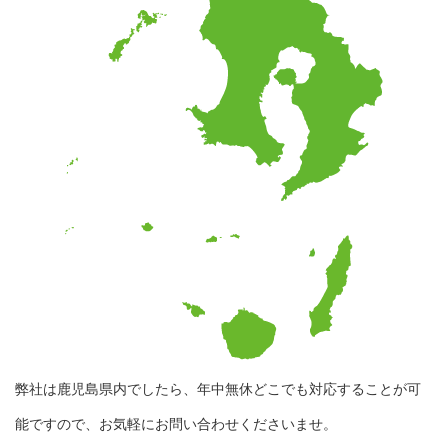
弊社は鹿児島県内でしたら、年中無休どこでも対応することが可
能ですので、お気軽にお問い合わせくださいませ。