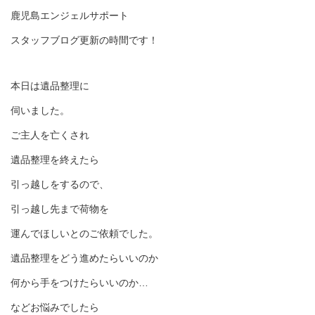
鹿児島エンジェルサポート
スタッフブログ更新の時間です！
本日は遺品整理に
伺いました。
ご主人を亡くされ
遺品整理を終えたら
引っ越しをするので、
引っ越し先まで荷物を
運んでほしいとのご依頼でした。
遺品整理をどう進めたらいいのか
何から手をつけたらいいのか…
などお悩みでしたら