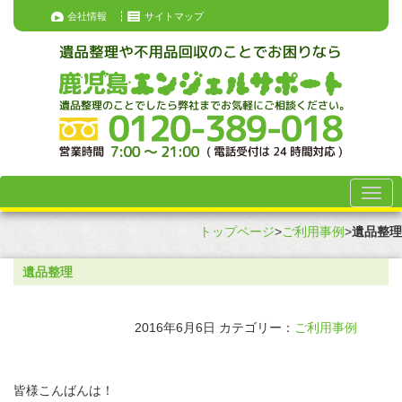
会社情報
サイトマップ
トップページ
>
ご利用事例
>
遺品整理
遺品整理
2016年6月6日
カテゴリー：
ご利用事例
皆様こんばんは！