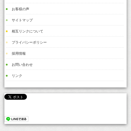
お客様の声
サイトマップ
相互リンクについて
プライバシーポリシー
採用情報
お問い合わせ
リンク