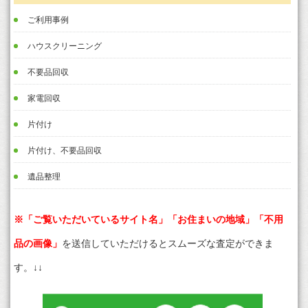
ご利用事例
ハウスクリーニング
不要品回収
家電回収
片付け
片付け、不要品回収
遺品整理
※「ご覧いただいているサイト名」「お住まいの地域」「不用
品の画像」
を送信していただけるとスムーズな査定ができま
す。↓↓