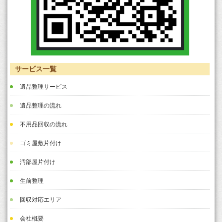
サービス一覧
遺品整理サービス
遺品整理の流れ
不用品回収の流れ
ゴミ屋敷片付け
汚部屋片付け
生前整理
回収対応エリア
会社概要