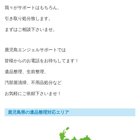
我々がサポートはもちろん、
引き取り処分致します。
まずはご相談下さいませ。
鹿児島エンジェルサポートでは
皆様からのお電話をお待ちしてます！
遺品整理、生前整理、
汚部屋清掃、不用品処分など
お気軽にご依頼下さいませ！
鹿児島県の遺品整理対応エリア