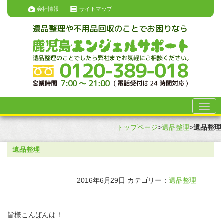
会社情報
サイトマップ
トップページ
>
遺品整理
>
遺品整理
遺品整理
2016年6月29日
カテゴリー：
遺品整理
皆様こんばんは！