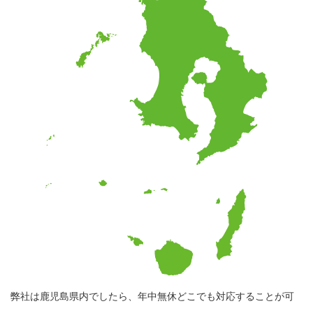
弊社は鹿児島県内でしたら、年中無休どこでも対応することが可