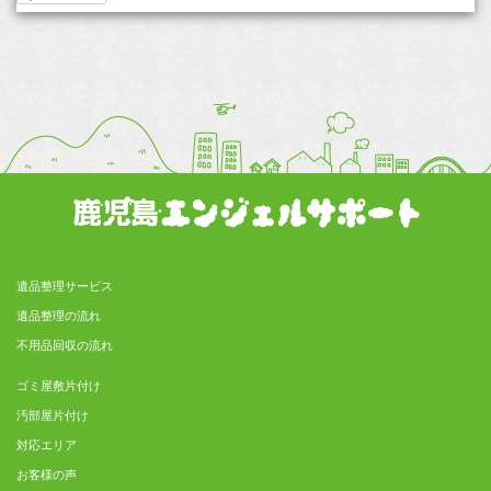
遺品整理サービス
遺品整理の流れ
不用品回収の流れ
ゴミ屋敷片付け
汚部屋片付け
対応エリア
お客様の声