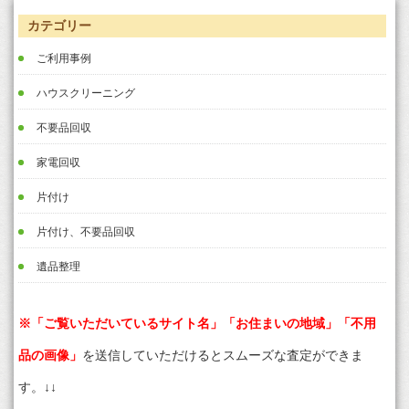
カテゴリー
ご利用事例
ハウスクリーニング
不要品回収
家電回収
片付け
片付け、不要品回収
遺品整理
※「ご覧いただいているサイト名」「お住まいの地域」「不用
品の画像」
を送信していただけるとスムーズな査定ができま
す。↓↓