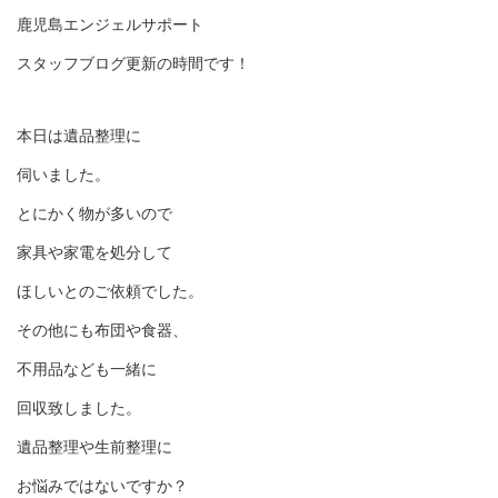
鹿児島エンジェルサポート
スタッフブログ更新の時間です！
本日は遺品整理に
伺いました。
とにかく物が多いので
家具や家電を処分して
ほしいとのご依頼でした。
その他にも布団や食器、
不用品なども一緒に
回収致しました。
遺品整理や生前整理に
お悩みではないですか？