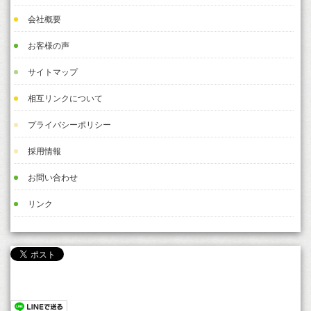
会社概要
お客様の声
サイトマップ
相互リンクについて
プライバシーポリシー
採用情報
お問い合わせ
リンク