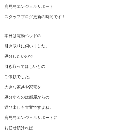
鹿児島エンジェルサポート
スタッフブログ更新の時間です！
本日は電動ベッドの
引き取りに伺いました。
処分したいので
引き取ってほしいとの
ご依頼でした。
大きな家具や家電を
処分するのは部屋からの
運び出しも大変ですよね。
鹿児島エンジェルサポートに
お任せ頂ければ、