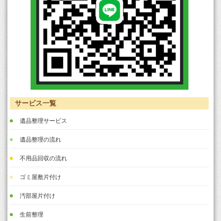
サービス一覧
遺品整理サービス
遺品整理の流れ
不用品回収の流れ
ゴミ屋敷片付け
汚部屋片付け
生前整理