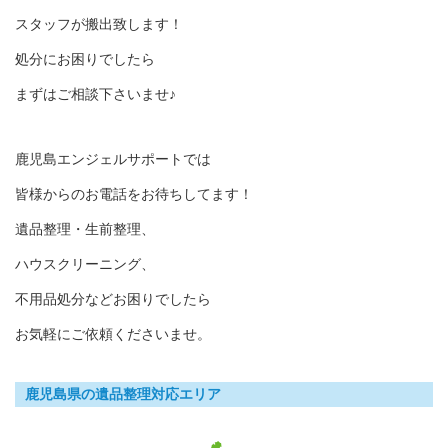
スタッフが搬出致します！
処分にお困りでしたら
まずはご相談下さいませ♪
鹿児島エンジェルサポートでは
皆様からのお電話をお待ちしてます！
遺品整理・生前整理、
ハウスクリーニング、
不用品処分などお困りでしたら
お気軽にご依頼くださいませ。
鹿児島県の遺品整理対応エリア