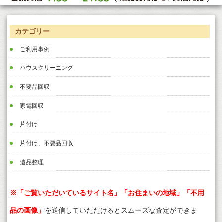
カテゴリー
ご利用事例
ハウスクリーニング
不要品回収
家電回収
片付け
片付け、不要品回収
遺品整理
※「ご覧いただいているサイト名」「お住まいの地域」「不用
品の画像」
を送信していただけるとスムーズな査定ができま