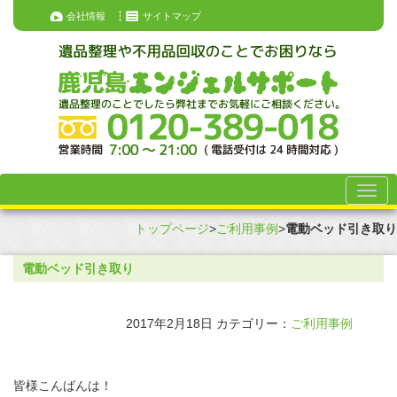
会社情報
サイトマップ
トップページ
>
ご利用事例
>
電動ベッド引き取り
電動ベッド引き取り
2017年2月18日
カテゴリー：
ご利用事例
皆様こんばんは！