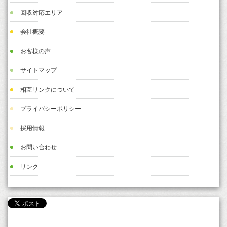
回収対応エリア
会社概要
お客様の声
サイトマップ
相互リンクについて
プライバシーポリシー
採用情報
お問い合わせ
リンク