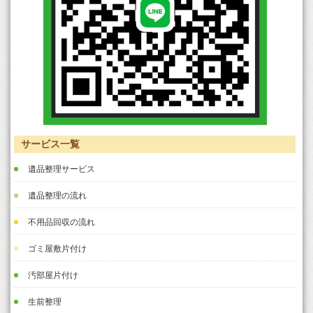
サービス一覧
遺品整理サービス
遺品整理の流れ
不用品回収の流れ
ゴミ屋敷片付け
汚部屋片付け
生前整理