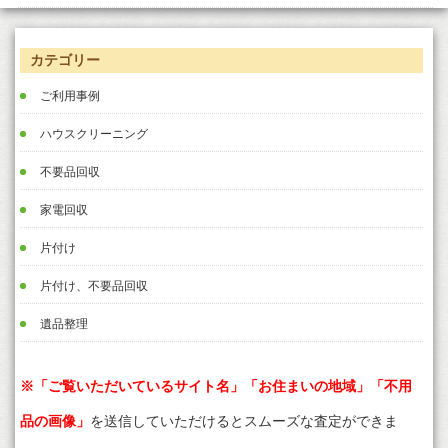
カテゴリー
ご利用事例
ハウスクリーニング
不要品回収
家電回収
片付け
片付け、不要品回収
遺品整理
※「ご覧いただいているサイト名」「お住まいの地域」「不用
品の画像」
を送信していただけるとスムーズな査定ができま