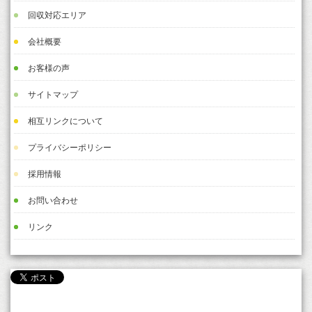
回収対応エリア
会社概要
お客様の声
サイトマップ
相互リンクについて
プライバシーポリシー
採用情報
お問い合わせ
リンク